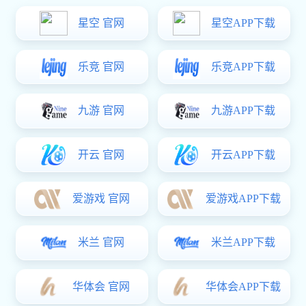
产品中心
精密机械、五金系列
精密机械、五金系列清洗机
精密机械、五金系列清洗机
超凡国际