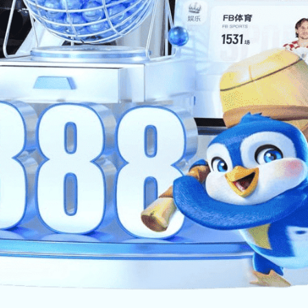
电话：0797-8283999
传真：0797-8069066
24小时热线电话：13821156318
服务支持
超凡国际 中心
关于超凡国际
行业知识
公司超凡国际
联系超凡国际
常见问题
行业资讯
人才招聘
扫描二维
维护保养
公示公告
获取最新