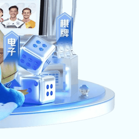
24
小时热线
深圳 13636388018
上海 13636388018
码
天津 13821156318
动态
赣州 13821156318