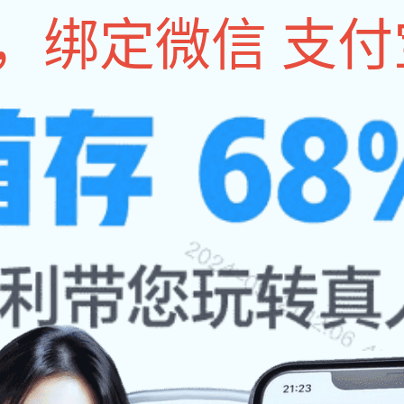
供商
超凡国际
公司介绍
产品中心
研究院