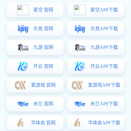
行业资讯
立体仓库堆垛机的工作原理与结构
分享到：
2021-01-03