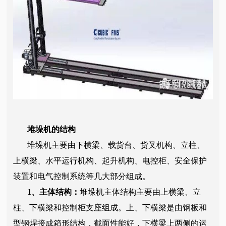
堆垛机的结构
堆垛机主要由下横梁、载货台、货叉机构、立柱、
上横梁、水平运行机构、起升机构、电控柜、安全保护
装置和电气控制系统等几大部分组成。
1、主体结构：
堆垛机主体结构主要由上横梁、立
柱、下横梁和控制柜支座组成。上、下横梁是由钢板和
型钢焊接成箱形结构，截面性能好，下横梁上两侧的运