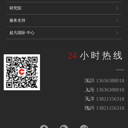
研究院
服务支持
超凡国际 中心
24
小时热线
深圳 13636388018
上海 13636388018
天津 13821156318
赣州 13821156318